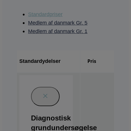
Standardpriser
Medlem af danmark Gr. 5
Medlem af danmark Gr. 1
Pris
Standardydelser
Diagnostisk
grundundersøgelse