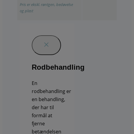
Pris er ekskl. røntgen, bedøvelse
og plast
Rodbehandling
En
rodbehandling
er
en behandling,
der har til
formål at
fjerne
betændelsen