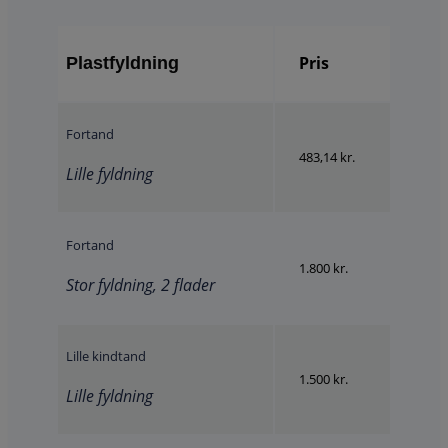
Pris
Plastfyldning
Fortand
483,14 kr.
Lille fyldning
Fortand
1.800 kr.
Stor fyldning, 2 flader
Lille kindtand
1.500 kr.
Lille fyldning