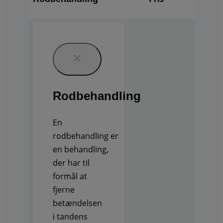
Rodbehandling
En
rodbehandling
er
en behandling,
der har til
formål at
fjerne
betændelsen
i tandens