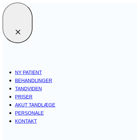
NY PATIENT
BEHANDLINGER
TANDVIDEN
PRISER
AKUT TANDLÆGE
PERSONALE
KONTAKT