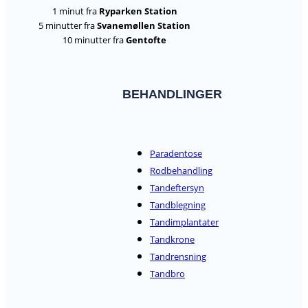
1 minut fra
Ryparken Station
5 minutter fra
Svanemøllen Station
10 minutter fra
Gentofte
BEHANDLINGER
Paradentose
Rodbehandling
Tandeftersyn
Tandblegning
Tandimplantater
Tandkrone
Tandrensning
Tandbro