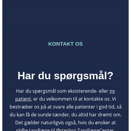
KONTAKT OS
Har du spørgsmål?
Har du spørgsmål som eksisterende- eller
ny
patient
, er du velkommen til at kontakte os. Vi
bestræber os på at svare alle patienter i god tid, så
du kan få de sunde tænder, du altid har drømt om.
Det gælder naturligvis også, hvis du ønsker at
skifte tandlæge til Østerbro TandlægeCenter.