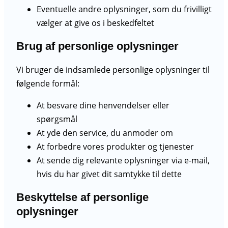
Eventuelle andre oplysninger, som du frivilligt
vælger at give os i beskedfeltet
Brug af personlige oplysninger
Vi bruger de indsamlede personlige oplysninger til
følgende formål:
At besvare dine henvendelser eller
spørgsmål
At yde den service, du anmoder om
At forbedre vores produkter og tjenester
At sende dig relevante oplysninger via e-mail,
hvis du har givet dit samtykke til dette
Beskyttelse af personlige
oplysninger