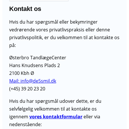
Kontakt os
Hvis du har spørgsmål eller bekymringer
vedrørende vores privatlivspraksis eller denne
privatlivspolitik, er du velkommen til at kontakte os
på:
Østerbro TandlægeCenter
Hans Knudsens Plads 2
2100 Kbh Ø
Mail: info@de5smil.dk
(+45) 39 20 23 20
Hvis du har spørgsmål udover dette, er du
selvfølgelig velkommen til at kontakte os
igennem
vores kontaktformular
eller via
nedenstående: