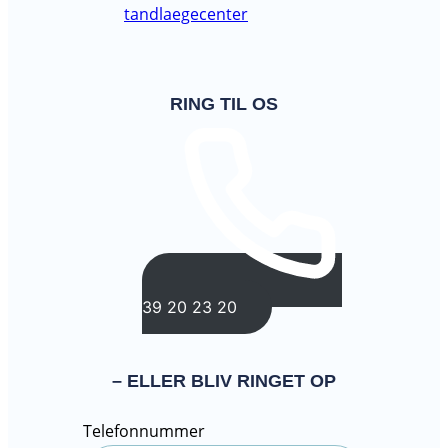
RING TIL OS
39 20 23 20
– ELLER BLIV RINGET OP
Telefonnummer