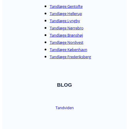
Tandlæge Gentofte
Tandlæge Hellerup
Tandlæge Lyngby
Tandlæge Nørrebro
Tandlæge Brønshøj
Tandlæge Nordvest
Tandlæge København
Tandlæge Frederiksberg
BLOG
Tandviden