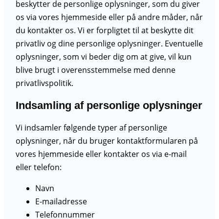
beskytter de personlige oplysninger, som du giver
os via vores hjemmeside eller på andre måder, når
du kontakter os. Vi er forpligtet til at beskytte dit
privatliv og dine personlige oplysninger. Eventuelle
oplysninger, som vi beder dig om at give, vil kun
blive brugt i overensstemmelse med denne
privatlivspolitik.
Indsamling af personlige oplysninger
Vi indsamler følgende typer af personlige
oplysninger, når du bruger kontaktformularen på
vores hjemmeside eller kontakter os via e-mail
eller telefon:
Navn
E-mailadresse
Telefonnummer