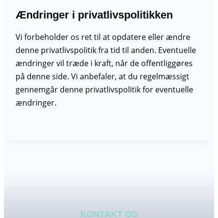
Ændringer i privatlivspolitikken
Vi forbeholder os ret til at opdatere eller ændre
denne privatlivspolitik fra tid til anden. Eventuelle
ændringer vil træde i kraft, når de offentliggøres
på denne side. Vi anbefaler, at du regelmæssigt
gennemgår denne privatlivspolitik for eventuelle
ændringer.
KONTAKT OS