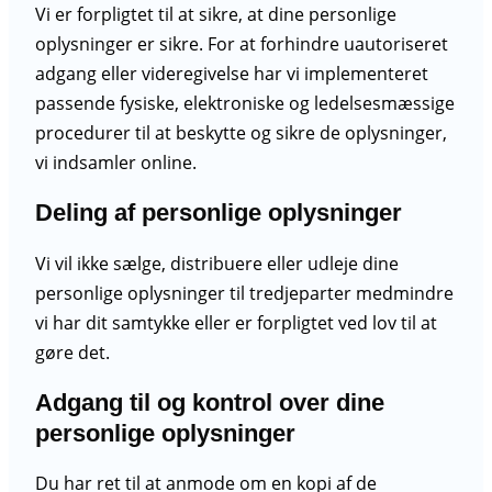
Vi er forpligtet til at sikre, at dine personlige
oplysninger er sikre. For at forhindre uautoriseret
adgang eller videregivelse har vi implementeret
passende fysiske, elektroniske og ledelsesmæssige
procedurer til at beskytte og sikre de oplysninger,
vi indsamler online.
Deling af personlige oplysninger
Vi vil ikke sælge, distribuere eller udleje dine
personlige oplysninger til tredjeparter medmindre
vi har dit samtykke eller er forpligtet ved lov til at
gøre det.
Adgang til og kontrol over dine
personlige oplysninger
Du har ret til at anmode om en kopi af de