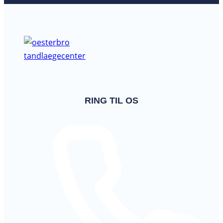
RING TIL OS