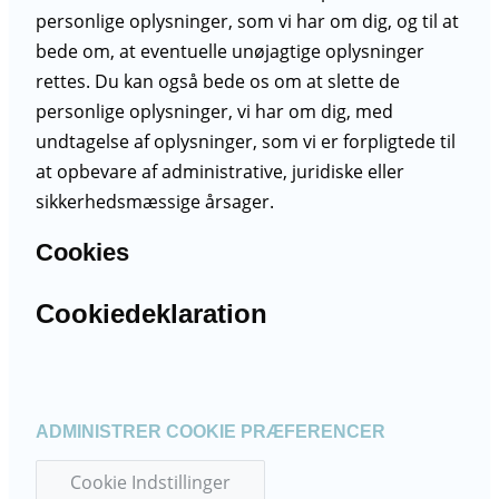
personlige oplysninger, som vi har om dig, og til at
bede om, at eventuelle unøjagtige oplysninger
rettes. Du kan også bede os om at slette de
personlige oplysninger, vi har om dig, med
undtagelse af oplysninger, som vi er forpligtede til
at opbevare af administrative, juridiske eller
sikkerhedsmæssige årsager.
Cookies
Cookiedeklaration
ADMINISTRER COOKIE PRÆFERENCER
Cookie Indstillinger