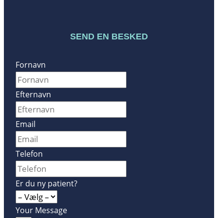
SEND EN BESKED
Fornavn
Efternavn
Email
Telefon
Er du ny patient?
Your Message