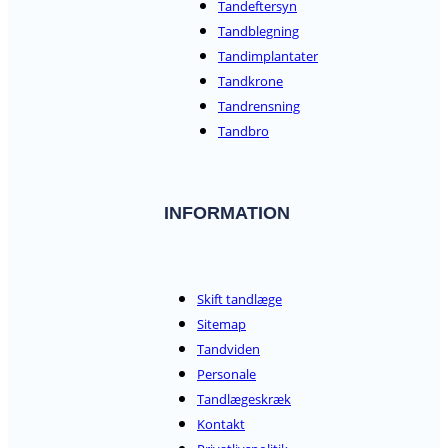
Tandeftersyn
Tandblegning
Tandimplantater
Tandkrone
Tandrensning
Tandbro
INFORMATION
Skift tandlæge
Sitemap
Tandviden
Personale
Tandlægeskræk
Kontakt