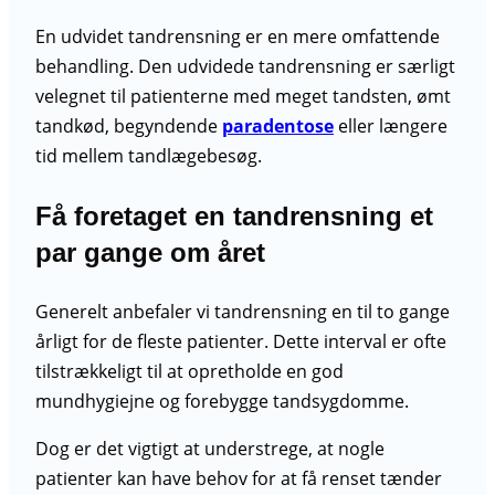
En udvidet tandrensning er en mere omfattende
behandling. Den udvidede tandrensning er særligt
velegnet til patienterne med meget tandsten, ømt
tandkød, begyndende
paradentose
eller længere
tid mellem tandlægebesøg.
Få foretaget en tandrensning et
par gange om året
Generelt anbefaler vi tandrensning en til to gange
årligt for de fleste patienter. Dette interval er ofte
tilstrækkeligt til at opretholde en god
mundhygiejne og forebygge tandsygdomme.
Dog er det vigtigt at understrege, at nogle
patienter kan have behov for at få renset tænder