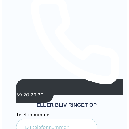
39 20 23 20
– ELLER BLIV RINGET OP
Telefonnummer