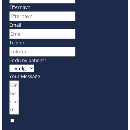
Efternavn
Email
Telefon
Er du ny patient?
Your Message