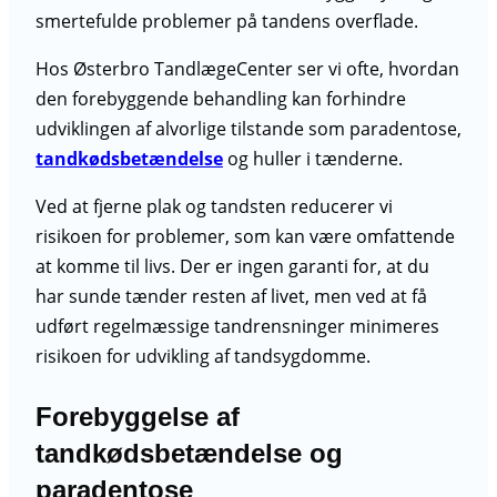
smertefulde problemer på tandens overflade.
Hos Østerbro TandlægeCenter ser vi ofte, hvordan
den forebyggende behandling kan forhindre
udviklingen af alvorlige tilstande som paradentose,
tandkødsbetændelse
og huller i tænderne.
Ved at fjerne plak og tandsten reducerer vi
risikoen for problemer, som kan være omfattende
at komme til livs. Der er ingen garanti for, at du
har sunde tænder resten af livet, men ved at få
udført regelmæssige tandrensninger minimeres
risikoen for udvikling af tandsygdomme.
Forebyggelse af
tandkødsbetændelse og
paradentose