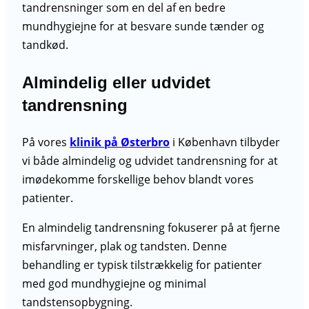
tandrensninger som en del af en bedre
mundhygiejne for at besvare sunde tænder og
tandkød.
Almindelig eller udvidet
tandrensning
På vores
klinik på Østerbro
i København tilbyder
vi både almindelig og udvidet tandrensning for at
imødekomme forskellige behov blandt vores
patienter.
En almindelig tandrensning fokuserer på at fjerne
misfarvninger, plak og tandsten. Denne
behandling er typisk tilstrækkelig for patienter
med god mundhygiejne og minimal
tandstensopbygning.