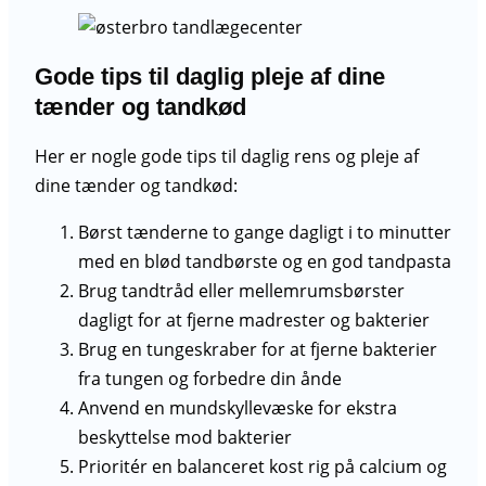
Gode tips til daglig pleje af dine
tænder og tandkød
Her er nogle gode tips til daglig rens og pleje af
dine tænder og tandkød:
Børst tænderne to gange dagligt i to minutter
med en blød tandbørste og en god tandpasta
Brug tandtråd eller mellemrumsbørster
dagligt for at fjerne madrester og bakterier
Brug en tungeskraber for at fjerne bakterier
fra tungen og forbedre din ånde
Anvend en mundskyllevæske for ekstra
beskyttelse mod bakterier
Prioritér en balanceret kost rig på calcium og