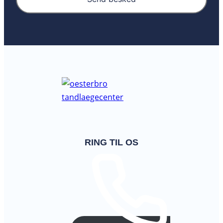
RING TIL OS