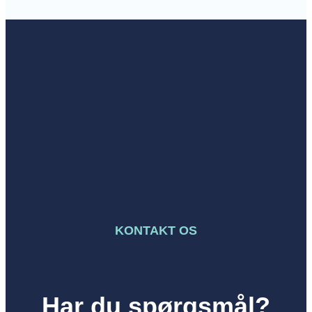
KONTAKT OS
Har du spørgsmål?