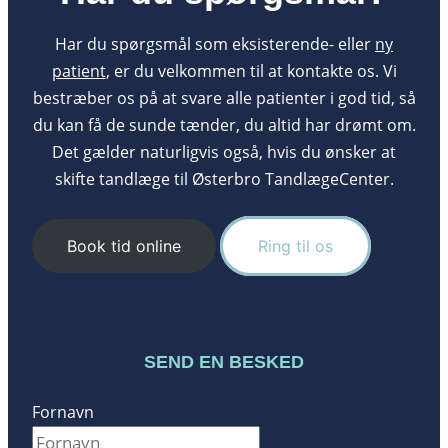
Har du spørgsmål som eksisterende- eller
ny
patient
, er du velkommen til at kontakte os. Vi
bestræber os på at svare alle patienter i god tid, så
du kan få de sunde tænder, du altid har drømt om.
Det gælder naturligvis også, hvis du ønsker at
skifte tandlæge til Østerbro TandlægeCenter.
Book tid online
Ring til os
SEND EN BESKED
Fornavn