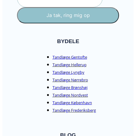
Ja tak, ring mig op
BYDELE
Tandlæge Gentofte
Tandlæge Hellerup
Tandlæge Lyngby
Tandlæge Nørrebro
Tandlæge Brønshøj
Tandlæge Nordvest
Tandlæge København
Tandlæge Frederiksberg
BLOG