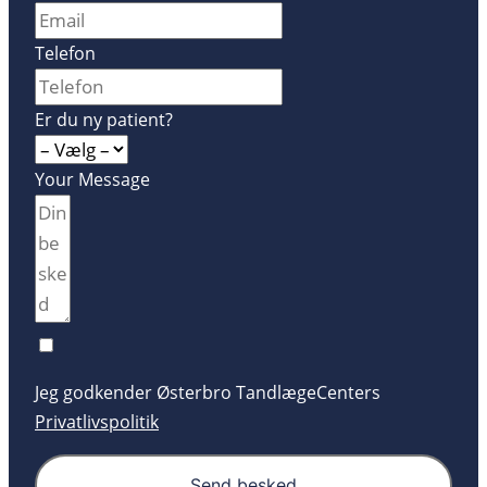
Telefon
Er du ny patient?
Your Message
Jeg godkender Østerbro TandlægeCenters
Privatlivspolitik
Send besked