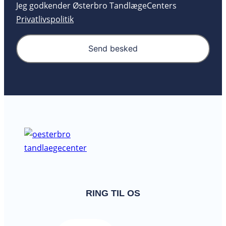
Jeg godkender Østerbro TandlægeCenters
Privatlivspolitik
Send besked
RING TIL OS