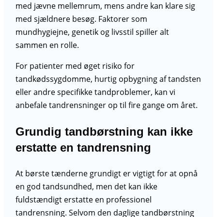
med jævne mellemrum, mens andre kan klare sig
med sjældnere besøg. Faktorer som
mundhygiejne, genetik og livsstil spiller alt
sammen en rolle.
For patienter med øget risiko for
tandkødssygdomme, hurtig opbygning af tandsten
eller andre specifikke tandproblemer, kan vi
anbefale tandrensninger op til fire gange om året.
Grundig tandbørstning kan ikke
erstatte en tandrensning
At børste tænderne grundigt er vigtigt for at opnå
en god tandsundhed, men det kan ikke
fuldstændigt erstatte en professionel
tandrensning. Selvom den daglige tandbørstning