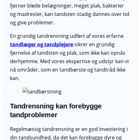
fjerner bløde belægninger, meget plak, bakterier
og madrester, kan tandsten stadig dannes over tid
og give problemer.
En grundig tandrensning udført af vores erfarne
tandlæger og tandplejere
sikrer en grundig
fjernelse af tandsten og plak, som ikke kan opnås
derhjemme. Med vores ekspertise og udstyr kan vi
nå områder, som en tandbørste og tandtråd ikke
kan.
Tandrensning kan forebygge
tandproblemer
Regelmæssig tandrensning er en god investering i
din tandsundhed, da det kan forebygge dyre og