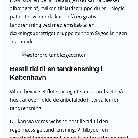
afhænger af, hvilken tilskudsgruppe du er i. Nogle
patienter vil endda kunne få en gratis
tandrensning ved medlemskab af en
dækningsberettiget gruppe gennem Sygesikringen
”danmark”.
Bestil tid til en tandrensning i
København
Vil du bevare et flot smil og et sundt tandsæt? Så
husk at overholde de anbefalede intervaller for
tandrensning.
Du kan via vores website bestille tid til den
regelmæssige tandrensning. Vi tilbyder en