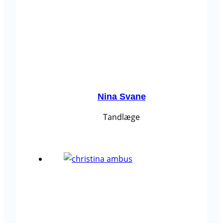
Nina Svane
Tandlæge