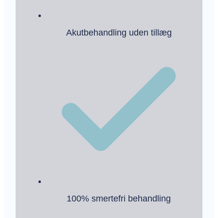
Akutbehandling uden tillæg
100% smertefri behandling