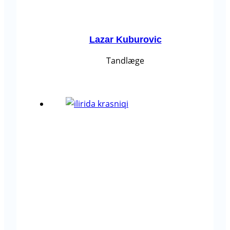
Lazar Kuburovic
Tandlæge