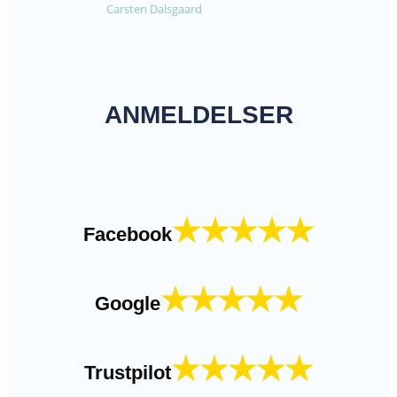
Carsten Dalsgaard
ANMELDELSER
★★★★★
Facebook
★★★★★
Google
★★★★★
Trustpilot