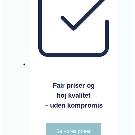
Fair priser og
høj kvalitet
– uden kompromis
Se vores priser