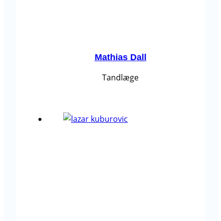
Mathias Dall
Tandlæge