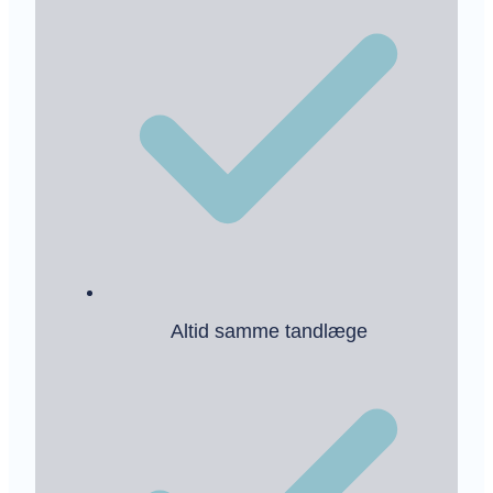
Altid samme tandlæge