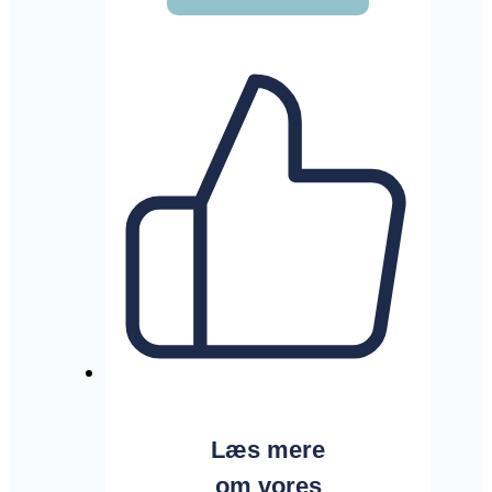
Læs mere
om vores