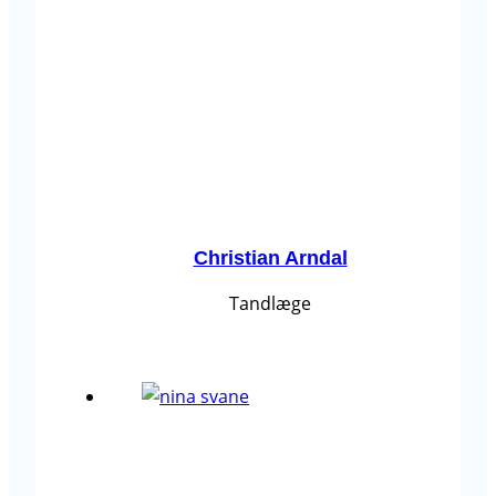
Christian Arndal
Tandlæge