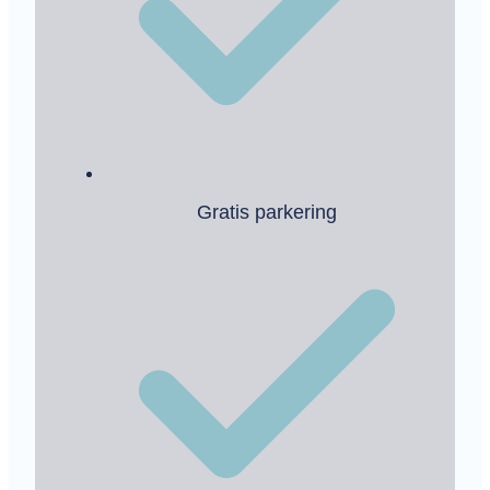
Gratis parkering