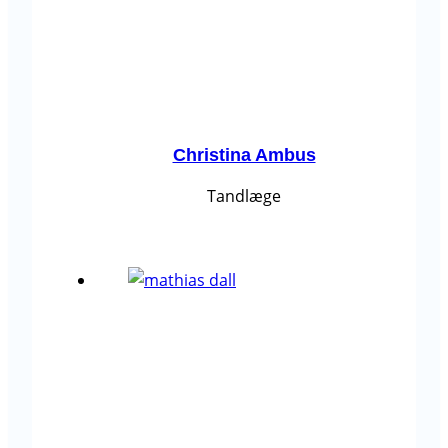
Christina Ambus
Tandlæge