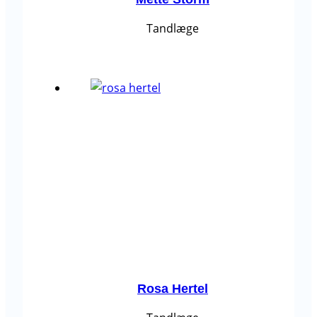
Tandlæge
Rosa Hertel