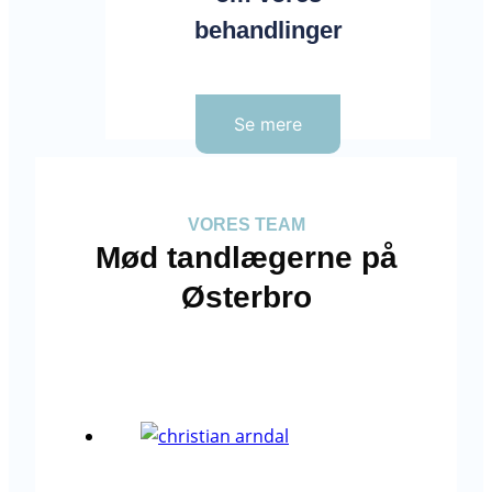
behandlinger
Se mere
VORES TEAM
Mød tandlægerne på
Østerbro