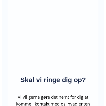
Skal vi ringe dig op?
Vi vil gerne gøre det nemt for dig at
komme i kontakt med os, hvad enten