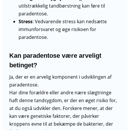
utilstrækkelig tandbørstning kan føre til
paradentose.
Stress
: Vedvarende stress kan nedsætte
immunforsvaret og øge risikoen for
paradentose.
Kan paradentose være arveligt
betinget?
Ja, der er en arvelig komponent i udviklingen af
paradentose.
Har dine forældre eller andre nære slægtninge
haft denne tandsygdom, er der en øget risiko for,
at du også udvikler den. Forskere mener, at der
kan være genetiske faktorer, der påvirker
kroppens evne til at bekæmpe de bakterier, der