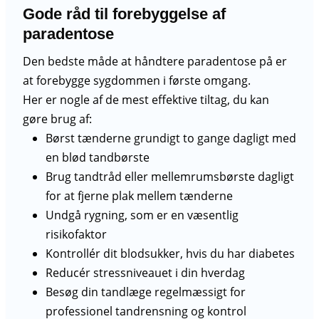
Gode råd til forebyggelse af
paradentose
Den bedste måde at håndtere paradentose på er
at forebygge sygdommen i første omgang.
Her er nogle af de mest effektive tiltag, du kan
gøre brug af:
Børst tænderne grundigt to gange dagligt med
en blød tandbørste
Brug tandtråd eller mellemrumsbørste dagligt
for at fjerne plak mellem tænderne
Undgå rygning, som er en væsentlig
risikofaktor
Kontrollér dit blodsukker, hvis du har diabetes
Reducér stressniveauet i din hverdag
Besøg din tandlæge regelmæssigt for
professionel tandrensning og kontrol