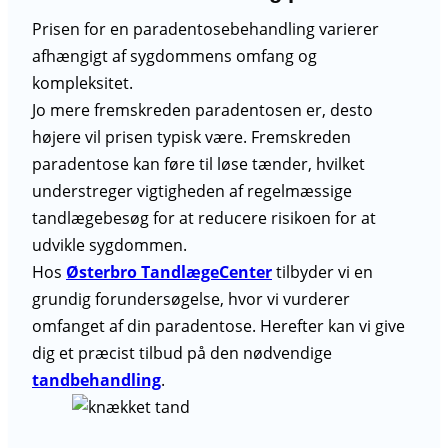
Prisen for en paradentosebehandling varierer
afhængigt af sygdommens omfang og
kompleksitet.
Jo mere fremskreden paradentosen er, desto
højere vil prisen typisk være. Fremskreden
paradentose kan føre til løse tænder, hvilket
understreger vigtigheden af regelmæssige
tandlægebesøg for at reducere risikoen for at
udvikle sygdommen.
Hos
Østerbro TandlægeCenter
tilbyder vi en
grundig forundersøgelse, hvor vi vurderer
omfanget af din paradentose. Herefter kan vi give
dig et præcist tilbud på den nødvendige
tandbehandling
.