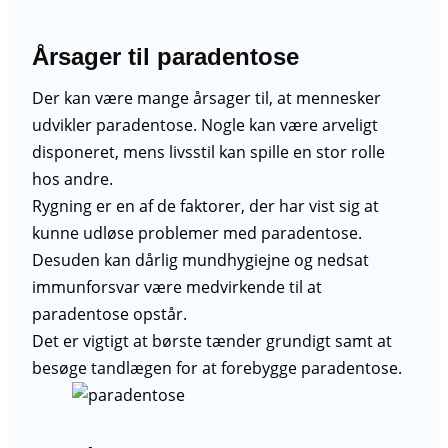
Årsager til paradentose
Der kan være mange årsager til, at mennesker
udvikler paradentose. Nogle kan være arveligt
disponeret, mens livsstil kan spille en stor rolle
hos andre.
Rygning er en af de faktorer, der har vist sig at
kunne udløse problemer med paradentose.
Desuden kan dårlig mundhygiejne og nedsat
immunforsvar være medvirkende til at
paradentose opstår.
Det er vigtigt at børste tænder grundigt samt at
besøge tandlægen for at forebygge paradentose.