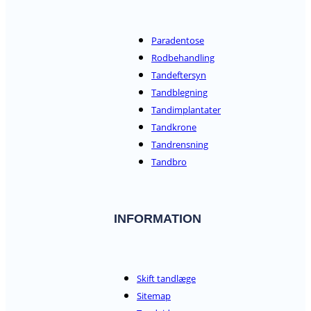
Paradentose
Rodbehandling
Tandeftersyn
Tandblegning
Tandimplantater
Tandkrone
Tandrensning
Tandbro
INFORMATION
Skift tandlæge
Sitemap