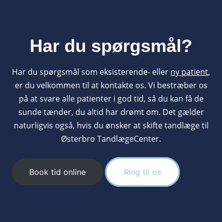
Har du spørgsmål?
Har du spørgsmål som eksisterende- eller
ny patient
,
er du velkommen til at kontakte os. Vi bestræber os
på at svare alle patienter i god tid, så du kan få de
sunde tænder, du altid har drømt om. Det gælder
naturligvis også, hvis du ønsker at skifte tandlæge til
Østerbro TandlægeCenter.
Book tid online
Ring til os