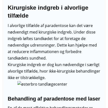
Kirurgiske indgreb i alvorlige
tilfælde
I alvorlige tilfælde af paradentose kan det være
nødvendigt med kirurgiske indgreb. Under disse
indgreb løftes tandkødet for at foretage de
nødvendige udrensninger. Dette kan hjælpe med
at reducere inflammationen og forbedre
tandkødets sundhed.
Kirurgiske indgreb er dog kun nødvendige i særligt
alvorlige tilfælde, hvor ikke-kirurgiske behandlinger
ikke er tilstrækkelige.
Behandling af paradentose med laser
En af de mest effektive behandlingsmetoder er