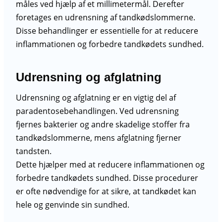
måles ved hjælp af et millimetermål. Derefter
foretages en udrensning af tandkødslommerne.
Disse behandlinger er essentielle for at reducere
inflammationen og forbedre tandkødets sundhed.
Udrensning og afglatning
Udrensning og afglatning er en vigtig del af
paradentosebehandlingen. Ved udrensning
fjernes bakterier og andre skadelige stoffer fra
tandkødslommerne, mens afglatning fjerner
tandsten.
Dette hjælper med at reducere inflammationen og
forbedre tandkødets sundhed. Disse procedurer
er ofte nødvendige for at sikre, at tandkødet kan
hele og genvinde sin sundhed.