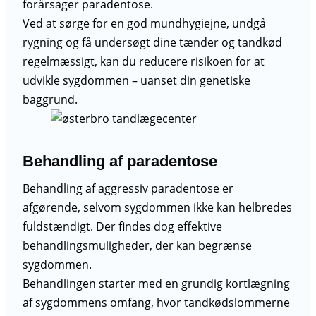
forårsager paradentose.
Ved at sørge for en god mundhygiejne, undgå
rygning og få undersøgt dine tænder og tandkød
regelmæssigt, kan du reducere risikoen for at
udvikle sygdommen – uanset din genetiske
baggrund.
Behandling af paradentose
Behandling af aggressiv paradentose er
afgørende, selvom sygdommen ikke kan helbredes
fuldstændigt. Der findes dog effektive
behandlingsmuligheder, der kan begrænse
sygdommen.
Behandlingen starter med en grundig kortlægning
af sygdommens omfang, hvor tandkødslommerne