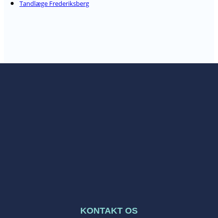
Tandlæge Frederiksberg
KONTAKT OS