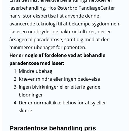
laserbehandling. Hos Østerbro TandlægeCenter
har vi stor ekspertise i at anvende denne
avancerede teknologi til at bekæmpe sygdommen.
Laseren nedbryder de bakteriekulturer, der er
årsagen til paradentose, samtidig med at den
minimerer ubehaget for patienten.
Her er nogle af fordelene ved at behandle
paradentose med laser:
Mindre ubehag
Kræver mindre eller ingen bedøvelse
Ingen bivirkninger eller efterfølgende
blødninger
Der er normalt ikke behov for at sy eller
skære
Paradentose behandling pris