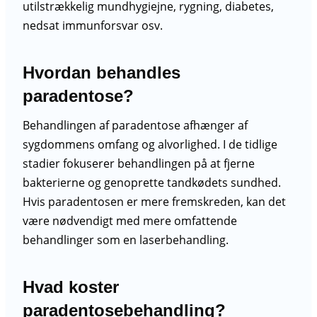
utilstrækkelig mundhygiejne, rygning, diabetes,
nedsat immunforsvar osv.
Hvordan behandles
paradentose?
Behandlingen af paradentose afhænger af
sygdommens omfang og alvorlighed. I de tidlige
stadier fokuserer behandlingen på at fjerne
bakterierne og genoprette tandkødets sundhed.
Hvis paradentosen er mere fremskreden, kan det
være nødvendigt med mere omfattende
behandlinger som en laserbehandling.
Hvad koster
paradentosebehandling?