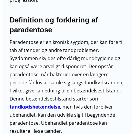
Definition og forklaring af
paradentose
Paradentose er en kronisk sygdom, der kan føre til
tab af tænder og andre tandproblemer.
Sygdommen skyldes ofte dårlig mundhygiejne og
kan også være arveligt disponeret. Der opstår
paradentose, når bakterier over en længere
periode får lov at samle sig langs tandkødsranden,
hvilket giver anledning til en betændelsestilstand.
Denne betændelsestilstand starter som
tandkødsbetændelse
, men hvis den forbliver
ubehandlet, kan den udvikle sig til begyndende
paradentose. Ubehandlet paradentose kan
resultere i løse tænder.