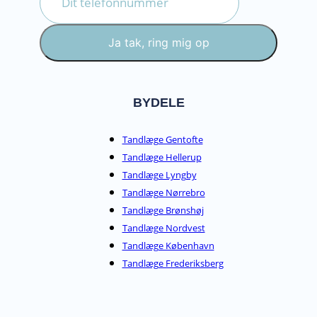
Ja tak, ring mig op
BYDELE
Tandlæge Gentofte
Tandlæge Hellerup
Tandlæge Lyngby
Tandlæge Nørrebro
Tandlæge Brønshøj
Tandlæge Nordvest
Tandlæge København
Tandlæge Frederiksberg