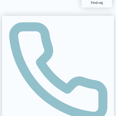
Find vej