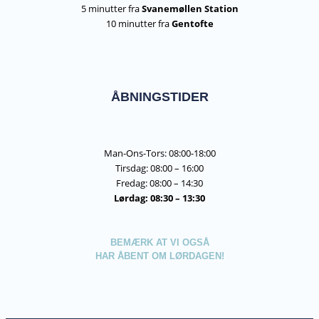
5 minutter fra
Svanemøllen Station
10 minutter fra
Gentofte
ÅBNINGSTIDER
Man-Ons-Tors: 08:00-18:00
Tirsdag: 08:00 – 16:00
Fredag: 08:00 – 14:30
Lørdag: 08:30 – 13:30
BEMÆRK AT VI OGSÅ
HAR ÅBENT OM LØRDAGEN!