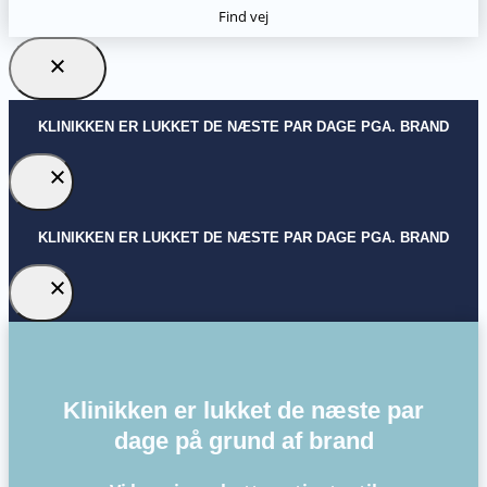
Find vej
KLINIKKEN ER LUKKET DE NÆSTE PAR DAGE PGA. BRAND
KLINIKKEN ER LUKKET DE NÆSTE PAR DAGE PGA. BRAND
Klinikken er lukket de næste par
dage på grund af brand