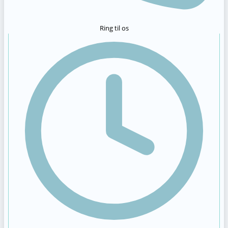
Ring til os