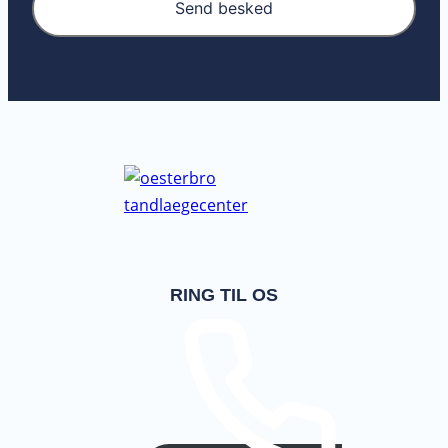
Send besked
RING TIL OS