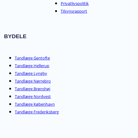
Privatlivspolitik
Tilsynsrapport
BYDELE
Tandlæge Gentofte
Tandlæge Hellerup
Tandlæge Lyngby
Tandlæge Nørrebro
Tandlæge Brønshøj
Tandlæge Nordvest
Tandlæge København
Tandlæge Frederiksberg