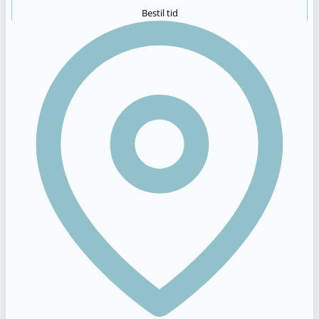
Bestil tid