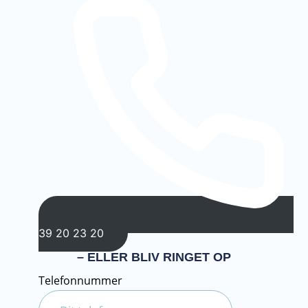
39 20 23 20
– ELLER BLIV RINGET OP
Telefonnummer