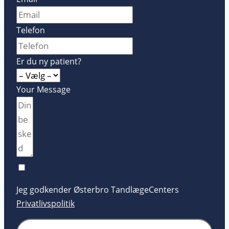
Telefon
Er du ny patient?
Your Message
Jeg godkender Østerbro TandlægeCenters
Privatlivspolitik