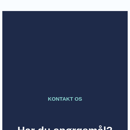
KONTAKT OS