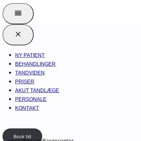
NY PATIENT
BEHANDLINGER
TANDVIDEN
PRISER
AKUT TANDLÆGE
PERSONALE
KONTAKT
Book tid