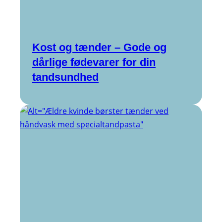
Kost og tænder – Gode og
dårlige fødevarer for din
tandsundhed