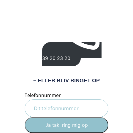
39 20 23 20
– ELLER BLIV RINGET OP
Telefonnummer
Ja tak, ring mig op