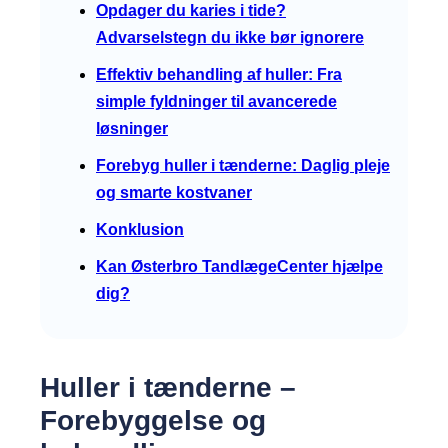
Opdager du karies i tide?
Advarselstegn du ikke bør ignorere
Effektiv behandling af huller: Fra
simple fyldninger til avancerede
løsninger
Forebyg huller i tænderne: Daglig pleje
og smarte kostvaner
Konklusion
Kan Østerbro TandlægeCenter hjælpe
dig?
Huller i tænderne –
Forebyggelse og