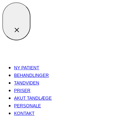
NY PATIENT
BEHANDLINGER
TANDVIDEN
PRISER
AKUT TANDLÆGE
PERSONALE
KONTAKT