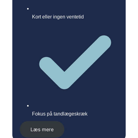
Kort eller ingen ventetid
Fokus på tandlægeskræk
Læs mere