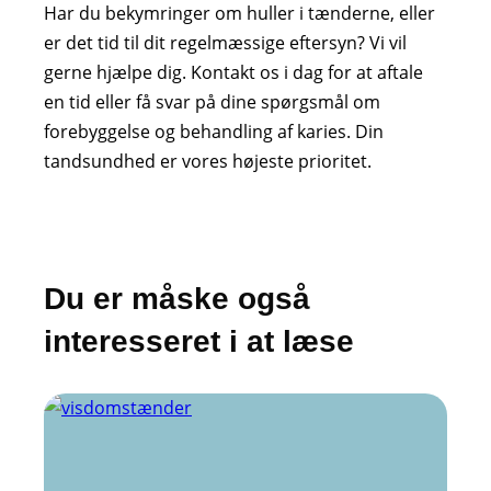
Har du bekymringer om huller i tænderne, eller
er det tid til dit regelmæssige eftersyn? Vi vil
gerne hjælpe dig. Kontakt os i dag for at aftale
en tid eller få svar på dine spørgsmål om
forebyggelse og behandling af karies. Din
tandsundhed er vores højeste prioritet.
Du er måske også
interesseret i at læse