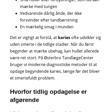
mærke med tungen
Vedvarende dårlig ånde, der ikke
forsvinder efter tandbørstning
En mærkelig smag i munden
Det er vigtigt at forstå, at
karies
ofte udvikler sig
uden smerte i de tidlige stadier. Når du først
begynder at mærke ubehag, kan hullet allerede
være ret stort. På Østerbro TandlægeCenter
bruger vi moderne diagnostiske metoder til at
opdage begyndende karies, længe før det bliver
et smertefuldt problem.
Hvorfor tidlig opdagelse er
afgørende