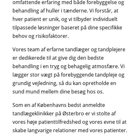
omfattende erfaring med både forebyggelse og
behandling af huller i tænderne. Vi forstår, at
hver patient er unik, og vi tilbyder individuelt
tilpassede løsninger baseret på dine specifikke
behov og risikofaktorer.
Vores team af erfarne tandlæger og tandplejere
er dedikerede til at give dig den bedste
behandling i en tryg og behagelig atmosfære. Vi
lægger stor vægt på forebyggende tandpleje og
grundig vejledning, så du kan opretholde en
sund mund mellem dine besøg hos os.
Som en af Københavns bedst anmeldte
tandlægeklinikker på Østerbro er vi stolte af
vores høje patienttilfredshed og vores evne til at
skabe langvarige relationer med vores patienter.