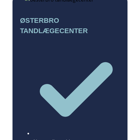
ØSTERBRO
TANDLÆGECENTER