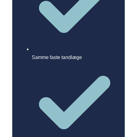
Samme faste tandlæge