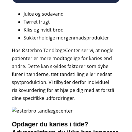
Juice og sodavand
Tørret frugt
Kiks og hvidt brød
Sukkerholdige morgenmadsprodukter
Hos Østerbro TandlægeCenter ser vi, at nogle
patienter er mere modtagelige for karies end
andre. Dette kan skyldes faktorer som dybe
furer i tænderne, tæt tandstilling eller nedsat
spytproduktion. Vi tilbyder derfor individuel
risikovurdering for at hjælpe dig med at forstå
dine specifikke udfordringer.
Opdager du karies i tide?