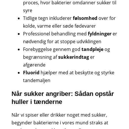
proces, hvor bakterier omdanner sukker til
syre
Tidlige tegn inkluderer
følsomhed
over for
kolde, varme eller søde fødevarer
Professionel behandling med
fyldninger
er
nødvendig for at stoppe udviklingen
Forebyggelse gennem god
tandpleje
og
begrænsning af
sukkerindtag
er
afgørende
Fluorid
hjælper med at beskytte og styrke
tandemaljen
Når sukker angriber: Sådan opstår
huller i tænderne
Når vi spiser eller drikker noget med sukker,
begynder bakterierne i vores mund straks at