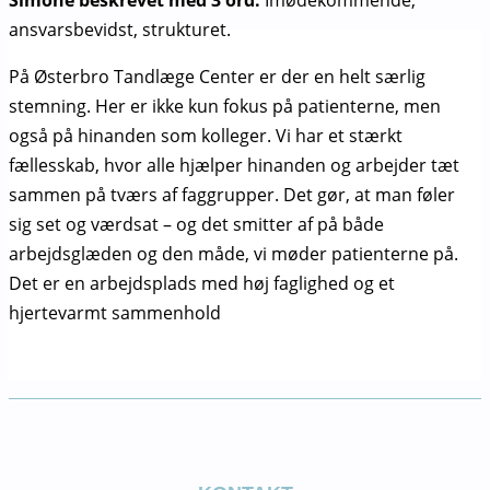
ansvarsbevidst, strukturet.
På Østerbro Tandlæge Center er der en helt særlig
stemning. Her er ikke kun fokus på patienterne, men
også på hinanden som kolleger. Vi har et stærkt
fællesskab, hvor alle hjælper hinanden og arbejder tæt
sammen på tværs af faggrupper. Det gør, at man føler
sig set og værdsat – og det smitter af på både
arbejdsglæden og den måde, vi møder patienterne på.
Det er en arbejdsplads med høj faglighed og et
hjertevarmt sammenhold