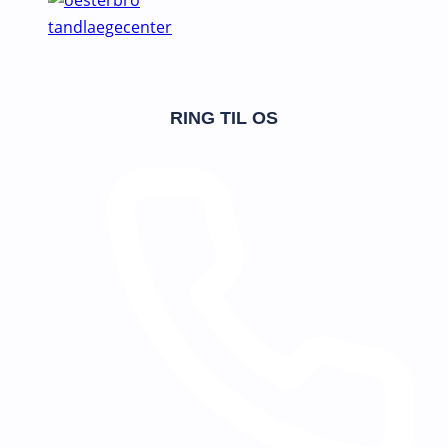
RING TIL OS