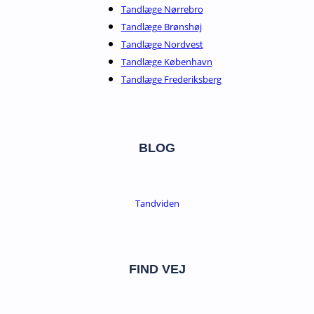
Tandlæge Nørrebro
Tandlæge Brønshøj
Tandlæge Nordvest
Tandlæge København
Tandlæge Frederiksberg
BLOG
Tandviden
FIND VEJ