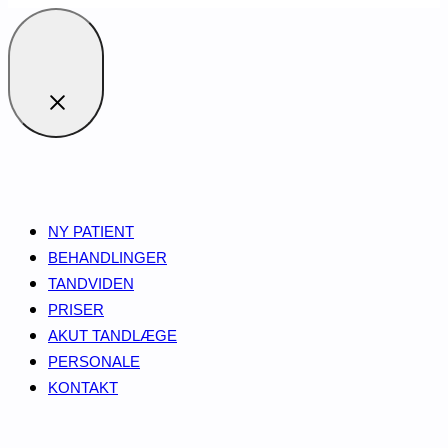
NY PATIENT
BEHANDLINGER
TANDVIDEN
PRISER
AKUT TANDLÆGE
PERSONALE
KONTAKT