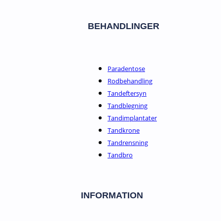
BEHANDLINGER
Paradentose
Rodbehandling
Tandeftersyn
Tandblegning
Tandimplantater
Tandkrone
Tandrensning
Tandbro
INFORMATION