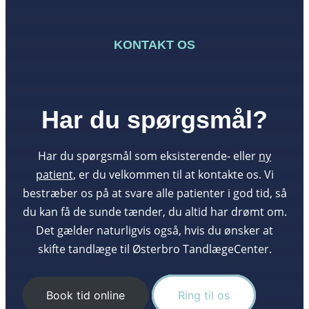
KONTAKT OS
Har du spørgsmål?
Har du spørgsmål som eksisterende- eller
ny
patient
, er du velkommen til at kontakte os. Vi
bestræber os på at svare alle patienter i god tid, så
du kan få de sunde tænder, du altid har drømt om.
Det gælder naturligvis også, hvis du ønsker at
skifte tandlæge til Østerbro TandlægeCenter.
Book tid online
Ring til os